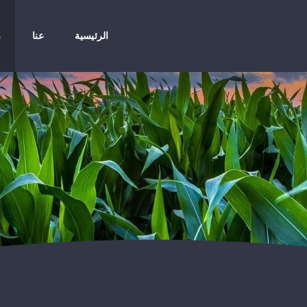
الرئيسية
عنا
م