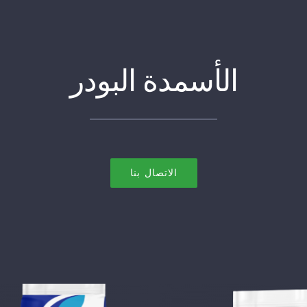
الأسمدة البودر
الاتصال بنا