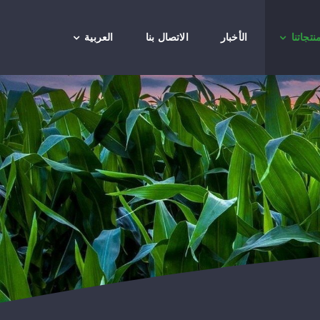
نتجاتنا
الأخبار
الاتصال بنا
العربية