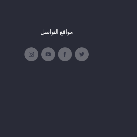
مواقع التواصل