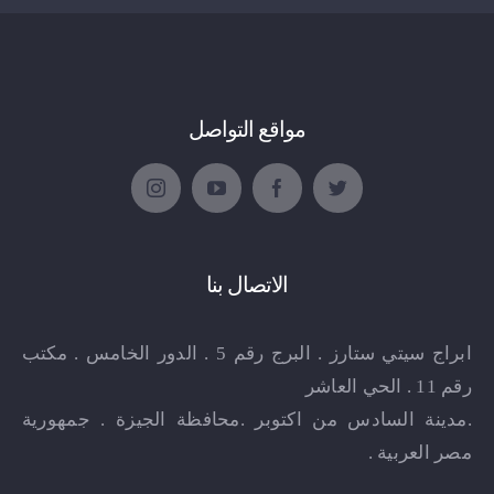
مواقع التواصل
الاتصال بنا
ابراج سيتي ستارز . البرج رقم 5 . الدور الخامس . مكتب
رقم 11 . الحي العاشر
.مدينة السادس من اكتوبر .محافظة الجيزة . جمهورية
مصر العربية .