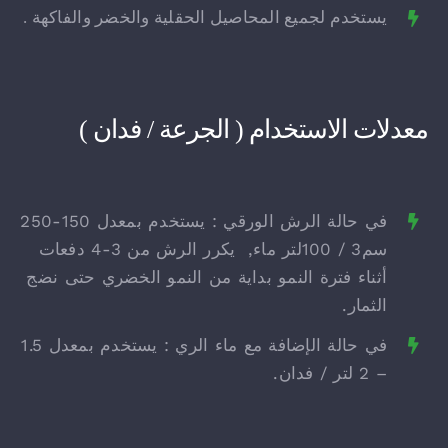
يستخدم لجميع المحاصيل الحقلية والخضر والفاكهة .
معدلات الاستخدام ( الجرعة / فدان )
في حالة الرش الورقي : يستخدم بمعدل 150-250
سم3 / 100لتر ماء, يكرر الرش من 3-4 دفعات
أثناء فترة النمو بداية من النمو الخضري حتى نضج
الثمار.
في حالة الإضافة مع ماء الري : يستخدم بمعدل 1.5
– 2 لتر / فدان.