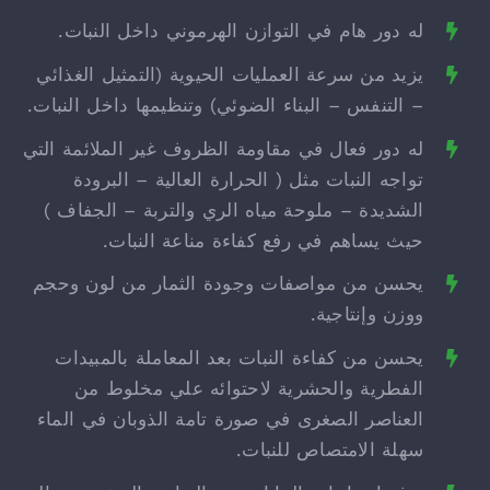
له دور هام في التوازن الهرموني داخل النبات.
يزيد من سرعة العمليات الحيوية (التمثيل الغذائي
– التنفس – البناء الضوئي) وتنظيمها داخل النبات.
له دور فعال في مقاومة الظروف غير الملائمة التي
تواجه النبات مثل ( الحرارة العالية – البرودة
الشديدة – ملوحة مياه الري والتربة – الجفاف )
حيث يساهم في رفع كفاءة مناعة النبات.
يحسن من مواصفات وجودة الثمار من لون وحجم
ووزن وإنتاجية.
يحسن من كفاءة النبات بعد المعاملة بالمبيدات
الفطرية والحشرية لاحتوائه علي مخلوط من
العناصر الصغرى في صورة تامة الذوبان في الماء
سهلة الامتصاص للنبات.