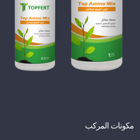
مكونات المركب