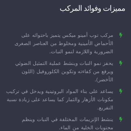
مميزات وفوائد المركب
مركب توب أمينو ميكس يتميز باحتوائه على
الأحماض الأمينية ومخلوط من العناصر الصغرى
الضرورية واللازمة لنمو النبات.
يحفز نمو النبات وينشط عملية التمثيل الضوئي
ويرفع من كفاءته وتكوين الكلوروفيل (اللون
الأخضر).
يساعد على بناء المواد البروتينية ويدخل في تركيب
مكونات الأزهار والثمار كما يساعد على زيادة نسبة
التفريع.
ينشط الإنزيمات المختلفة في النبات وينظم
محتويات الخلية من الماء.