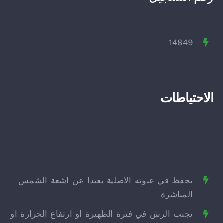
14849
الاحتياطات
يحفظ في عبوته الاصلية بعيدا عن اشعة الشمس
المباشرة
تجنب الرش في فترة الظهيرة او ارتفاع الحرارة او