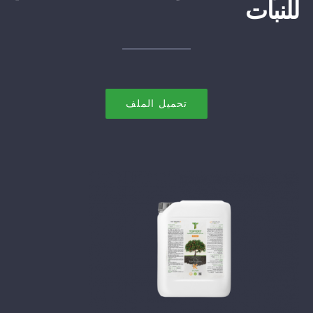
للنبات
تحميل الملف