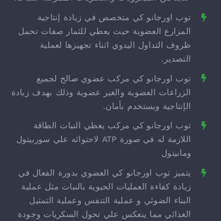
توب اورجانو كي متخصص في زيادة إنتاجية
المزارع العضوية حيث يعطي للثمار صفات تحمل
ظروف التداول اليدوي اثناء تجهيزها لعملية
التصدير.
توب اورجانو كي مركب عضوي صالح لجميع
الزراعات العضوية والغير عضوية وذلك بهدف زيادة
الإنتاجية ويستخدم بأمان.
توب اورجانو كي مركب يعطي النبات الطاقة
اللازمة له في صورة ATP لاحتوائه علي سوربيتول
ومانيتول
يتميز توب اورجانو كي العضوي بدورة الفعال في
زيادة كفاءة العمليات الحيوية بالنبات مثل عملية
البناء الضوئي و عملية التنفس وعملية التمثيل
الغذائي مما ينعكس علي تحول السكريات وجودة