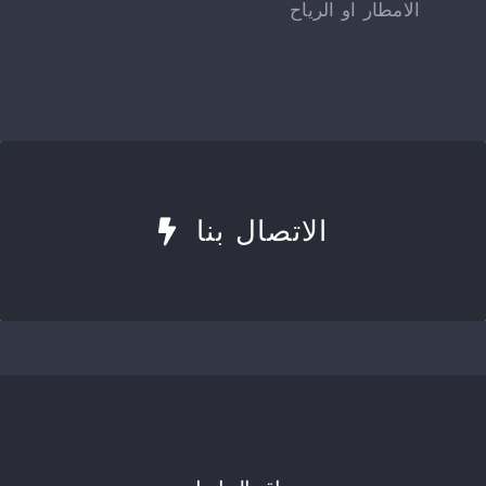
الامطار او الرياح
الاتصال بنا