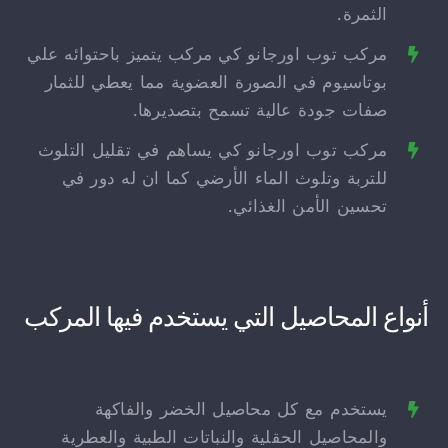
الثمرة.
مركب توب اورجانو كي مركب يتميز باحتوائه علي
بوتاسيوم في الصورة العضوية مما يعطي للثمار
صفات جودة عالية تسمح بتصديرها.
مركب توب اورجانو كي يساهم في تقليل التلوث
للتربة وتلوث الماء الأرضي كما ان له دور في
تحسين الأمن الغذائي.
أنواع المحاصيل التي يستخدم فيها المركب
يستخدم مع كل محاصيل الخضر والفاكهة
والمحاصيل الحقلية والنباتات الطبية والعطرية