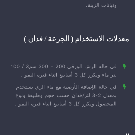
ونباتات الزينة.
معدلات الاستخدام ( الجرعة / فدان )
في حاله الرش الورقي 200 – 300 سم3 / 100
لتر ماء ويكرر كل 3 أسابيع اثناء فتره النمو .
في حالة الإضافة الأرضية مع ماء الري يستخدم
بمعدل 2-3 لتر/فدان حسب حجم وطبيعة ونوع
المحصول ويكرر كل 3 أسابيع اثناء فتره النمو .