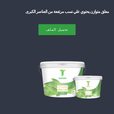
معلق متوازن يحتوي علي نسب مرتفعة من العناصر الكبرى
تحميل الملف