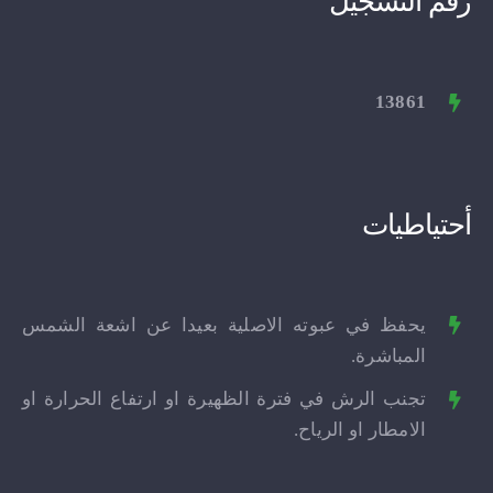
رقم التسجيل
13861
أحتياطيات
يحفظ في عبوته الاصلية بعيدا عن اشعة الشمس
المباشرة.
تجنب الرش في فترة الظهيرة او ارتفاع الحرارة او
الامطار او الرياح.