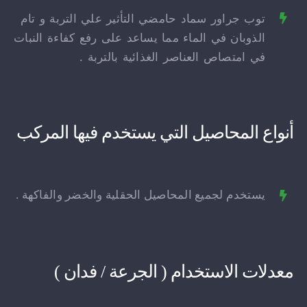
توب جراور سماد حامضي التأثير علي التربة و تام
الذوبان في الماء مما يساعد على رفع كفاءة النبات
في امتصاص العناصر الغذائية بالتربة .
أنواع المحاصيل التي يستخدم فيها المركب
يستخدم لجميع المحاصيل الحقلية والخضر والفاكهة .
معدلات الاستخدام ( الجرعة / فدان )