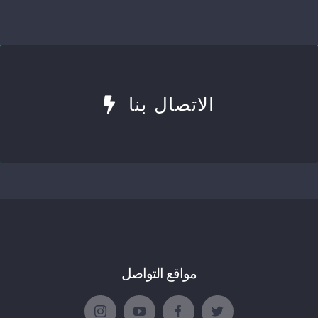
الاتصال بنا
مواقع التواصل