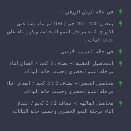
في حالة الرش الورقي :-
بمعدل 100- 150 جم / 100 لتر ماء رشا علي
الاوراق اثناء مراحل النمو المختلفة ويكرر بناء علي
حاجة النبات .
في حالة التسميد الارضي :-
المحاصيل الحقلية :- يضاف 2 كجم / الفدان اثناء
مرحلة النمو الخضري وحسب حالة النباتات
محاصيل الخضر :- يضاف 2 : 3 كجم / الفدان اثناء
مرحلة النمو الخضري وحسب حالة النباتات
محاصيل الفاكهه :- يضاف 2 : 3 كجم / الفدان
اثناء مرحلة النمو الخضري وحسب حالة النباتات