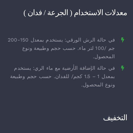
معدلات الاستخدام ( الجرعة / فدان )
في حالة الرش الورقي: يستخدم بمعدل 150-200
جم /100 لتر ماء. حسب حجم وطبيعة ونوع
المحصول.
في حالة الإضافة الأرضية مع ماء الري: يستخدم
بمعدل 1 – 1.5 كجم/ للفدان. حسب حجم وطبيعة
ونوع المحصول.
التخفيف