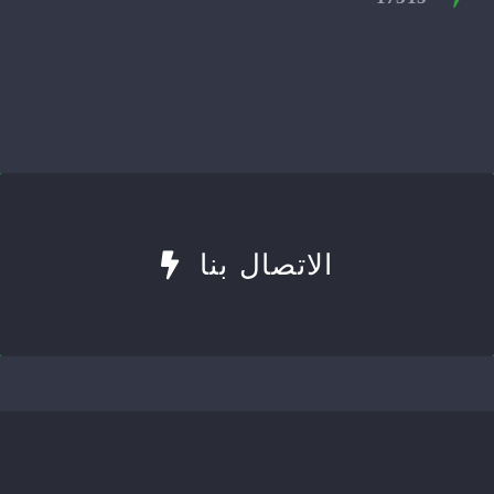
الاتصال بنا