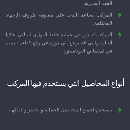
العقد الجذرية.
المركب يساعد النبات علي مقاومة ظروف الإجهاد
المختلفة.
المركب له دور في عملية حفظ التوازن المائي لخلايا
النبات والتي قد ترجع إلي دوره في رفع كفاءة النبات
في امتصاص البوتاسيوم.
أنواع المحاصيل التي يستخدم فيها المركب
يستخدم لجميع المحاصيل الحقلية والخضر والفاكهة .