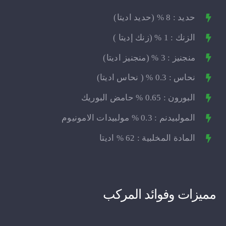
حديد : 8 % (حديد اديتا)
الزنك : 1 % (زنك إديتا )
منجنيز : 3 % (منجنيز اديتا)
نحاس : 0.3 % ( نحاس اديتا)
البورون : 0.65 % حامض البوريك
المولبيدنم : 0.3 % مولبيدات الامونيوم
المادة المخلبية : 62 % اديتا
مميزات وفوائد المركب