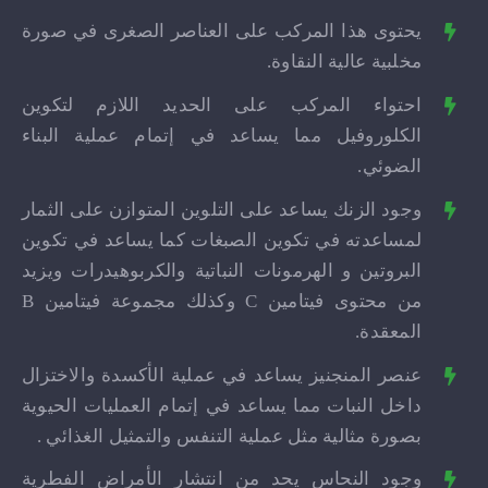
يحتوى هذا المركب على العناصر الصغرى في صورة
مخلبية عالية النقاوة.
احتواء المركب على الحديد اللازم لتكوين
الكلوروفيل مما يساعد في إتمام عملية البناء
الضوئي.
وجود الزنك يساعد على التلوين المتوازن على الثمار
لمساعدته في تكوين الصبغات كما يساعد في تكوين
البروتين و الهرمونات النباتية والكربوهيدرات ويزيد
من محتوى فيتامين C وكذلك مجموعة فيتامين B
المعقدة.
عنصر المنجنيز يساعد في عملية الأكسدة والاختزال
داخل النبات مما يساعد في إتمام العمليات الحيوية
بصورة مثالية مثل عملية التنفس والتمثيل الغذائي .
وجود النحاس يحد من انتشار الأمراض الفطرية