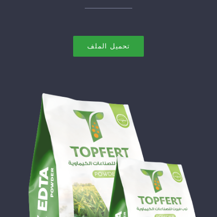
تحميل الملف