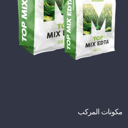
مكونات المركب