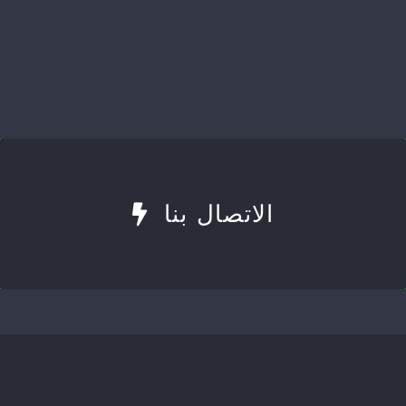
الاتصال بنا