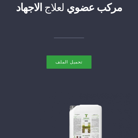
مركب عضوي
لعلا
ج
الاجهاد
تحميل الملف