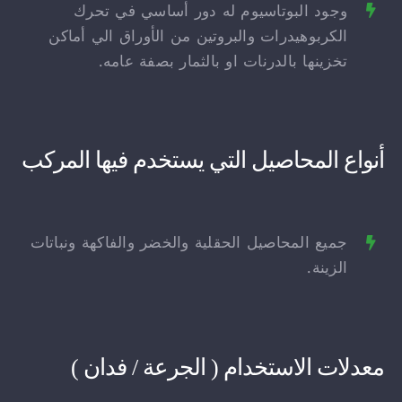
وجود البوتاسيوم له دور أساسي في تحرك
الكربوهيدرات والبروتين من الأوراق الي أماكن
تخزينها بالدرنات او بالثمار بصفة عامه.
أنواع المحاصيل التي يستخدم فيها المركب
جميع المحاصيل الحقلية والخضر والفاكهة ونباتات
الزينة.
معدلات الاستخدام ( الجرعة / فدان )