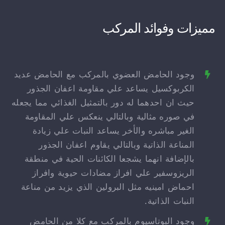
مميزات وفوائد المركب
وجود الحامض العضوي بالمركب مع الحامض عديد
الكربوكسيل يساعد علي مقاومة اعفان الجذور
حيث ان احدهما له دور بالتمثيل الغذائي مما يجعله
في صوره مثالية وبالتالي ينعكس علي المقاومة
الغير مباشره والأخر يساعد النبات علي زيادة
المناعة الذاتية وبالتالي يقاوم اعفان الجذور
بالإضافة انهما يشجعا الكائنات الحية في منطقة
الريزوسفير علي افراز مضادات حيوية وافراز
احماض امينيه مثل البرولين الذي يزيد من مناعة
النبات الذاتية.
وجود البوتاسيوم بالمركب مع كلا من الحامض