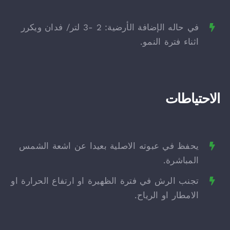
في حاله الإضافة الأرضية: 2 -3 لتر/ فدان ويكرر
اثناء فترة النمو.
الاحتياطات
يحفظ في عبوته الاصلية بعيدا عن اشعة الشمس
المباشرة.
تجنب الرش في فترة الظهيرة او ارتفاع الحرارة او
الامطار او الرياح.