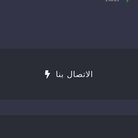
الاتصال بنا