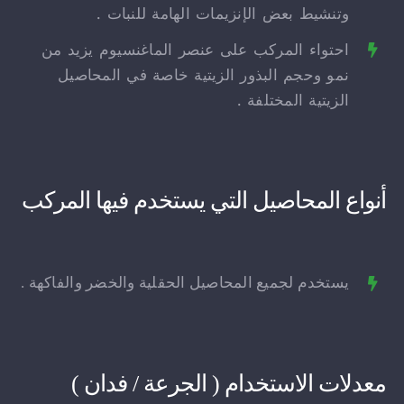
وتنشيط بعض الإنزيمات الهامة للنبات .
احتواء المركب على عنصر الماغنسيوم يزيد من
نمو وحجم البذور الزيتية خاصة في المحاصيل
الزيتية المختلفة .
أنواع المحاصيل التي يستخدم فيها المركب
يستخدم لجميع المحاصيل الحقلية والخضر والفاكهة .
معدلات الاستخدام ( الجرعة / فدان )