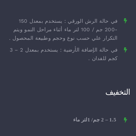
في حالة الرش الورقي : يستخدم بمعدل 150
-200 جم / 100 لتر ماء أثناء مراحل النمو ويتم
التكرار علي حسب نوع وحجم وطبيعة المحصول .
في حالة الإضافة الأرضية : يستخدم بمعدل 2 – 3
كجم للفدان .
التخفيف
1.5 – 2 جم/ 1لتر ماء