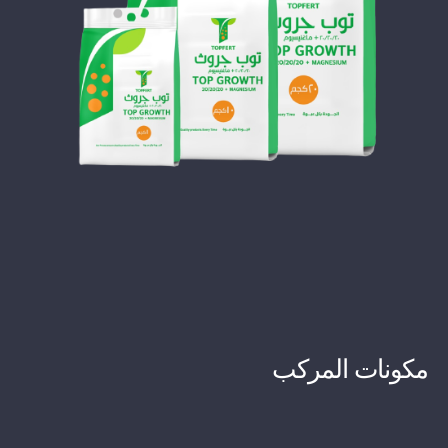
مكونات المركب