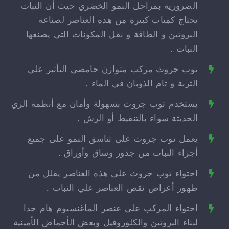
الضرورية بمراحل النمو الخضري حيث أن النبات
يحتاج كميات كبيرة من هذه العناصر لصناعة
البروتين و الطاقة و نقل المكونات التي يصنعها
النبات .
توب جروث مركب متوازن حامضي التأثير علي
التربة و تام الذوبان في الماء .
يستخدم توب جروث بسهولة وأمان مع أنظمة الري
الحديثة سواء بالتنقيط أو الرش .
يعمل توب جروث على تناسق النمو على جميع
أجزاء النبات من جذور وساق وأوراق .
احتواء توب جروث على هذه العناصر يقلل من
ظهور أعراض نقص العناصر علي النبات .
احتواء المركب على عنصر الماغنسيوم هام جدا
لبناء البروتين والكلوروفيل وبعض الأحماض الأمينية