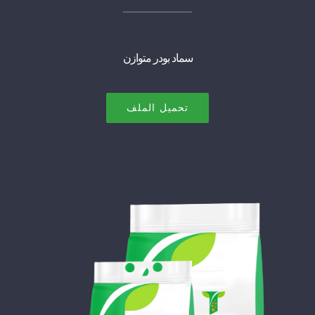
سماد بودر متوازن
تحميل الملف